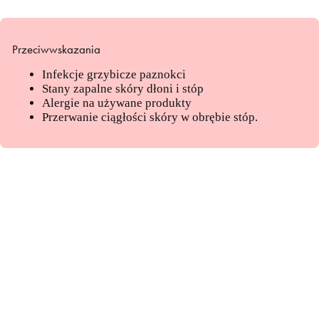
Przeciwwskazania
Infekcje grzybicze paznokci
Stany zapalne skóry dłoni i stóp
Alergie na używane produkty
Przerwanie ciągłości skóry w obrębie stóp.