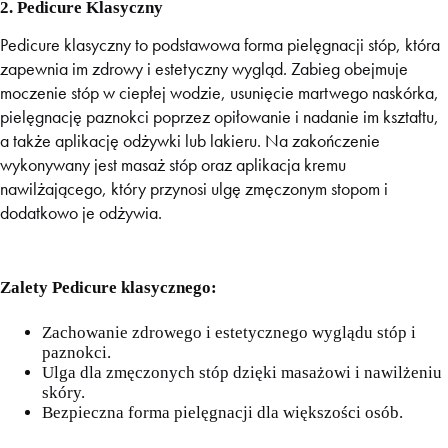
2. Pedicure Klasyczny
Pedicure klasyczny to podstawowa forma pielęgnacji stóp, która
zapewnia im zdrowy i estetyczny wygląd. Zabieg obejmuje
moczenie stóp w ciepłej wodzie, usunięcie martwego naskórka,
pielęgnację paznokci poprzez opiłowanie i nadanie im kształtu,
a także aplikację odżywki lub lakieru. Na zakończenie
wykonywany jest masaż stóp oraz aplikacja kremu
nawilżającego, który przynosi ulgę zmęczonym stopom i
dodatkowo je odżywia.
Zalety Pedicure klasycznego:
Zachowanie zdrowego i estetycznego wyglądu stóp i
paznokci.
Ulga dla zmęczonych stóp dzięki masażowi i nawilżeniu
skóry.
Bezpieczna forma pielęgnacji dla większości osób.